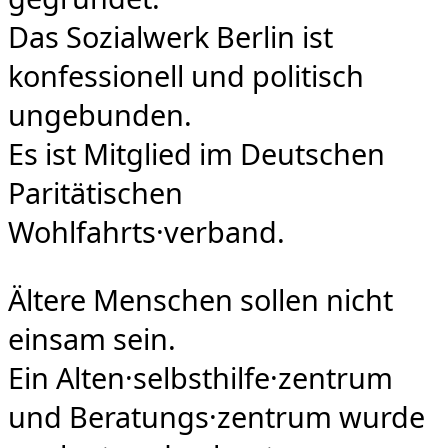
Das Sozialwerk Berlin ist
konfessionell und politisch
ungebunden.
Es ist Mitglied im Deutschen
Paritätischen
Wohlfahrts·verband.
Ältere Menschen sollen nicht
einsam sein.
Ein Alten·selbsthilfe·zentrum
und Beratungs·zentrum wurde