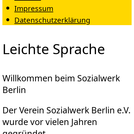
Impressum
Datenschutzerklärung
Leichte Sprache
Willkommen beim Sozialwerk
Berlin
Der Verein Sozialwerk Berlin e.V.
wurde vor vielen Jahren
gegründet.