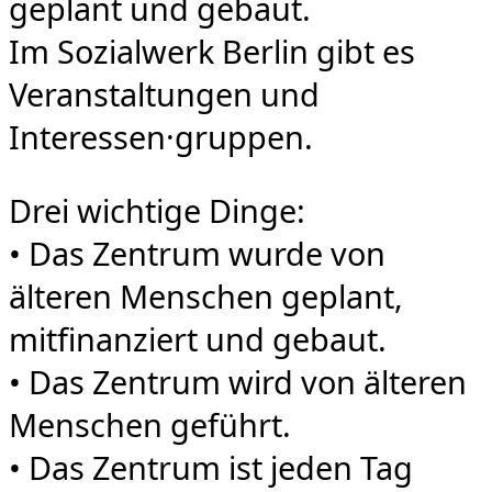
geplant und gebaut.
Im Sozialwerk Berlin gibt es
Veranstaltungen und
Interessen·gruppen.
Drei wichtige Dinge:
• Das Zentrum wurde von
älteren Menschen geplant,
mitfinanziert und gebaut.
• Das Zentrum wird von älteren
Menschen geführt.
• Das Zentrum ist jeden Tag