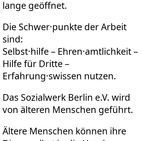
lange geöffnet.
Die Schwer·punkte der Arbeit
sind:
Selbst·hilfe – Ehren·amtlichkeit –
Hilfe für Dritte –
Erfahrung·swissen nutzen.
Das Sozialwerk Berlin e.V. wird
von älteren Menschen geführt.
Ältere Menschen können ihre