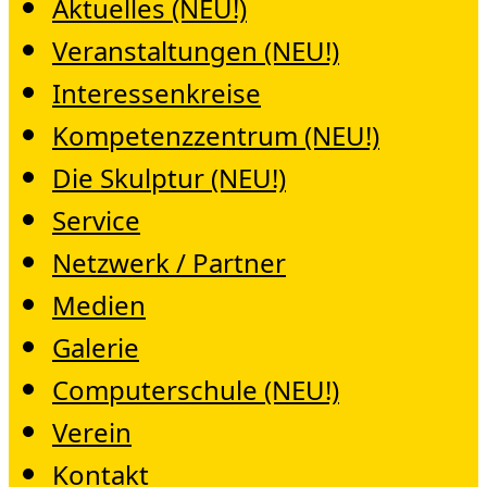
Aktuelles (NEU!)
Veranstaltungen (NEU!)
Interessenkreise
Kompetenzzentrum (NEU!)
Die Skulptur (NEU!)
Service
Netzwerk / Partner
Medien
Galerie
Computerschule (NEU!)
Verein
Kontakt